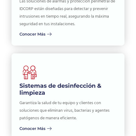
Las soluciones de alarmas y protección perimetral de
IDCORP están diseñadas para detectar y prevenir
intrusiones en tiempo real, asegurando la máxima
seguridad en tus instalaciones.
Conocer Más
Sistemas de desinfección &
limpieza
Garantiza la salud de tu equipo y clientes con
soluciones que eliminan virus, bacterias y agentes
patógenos de manera eficiente.
Conocer Más