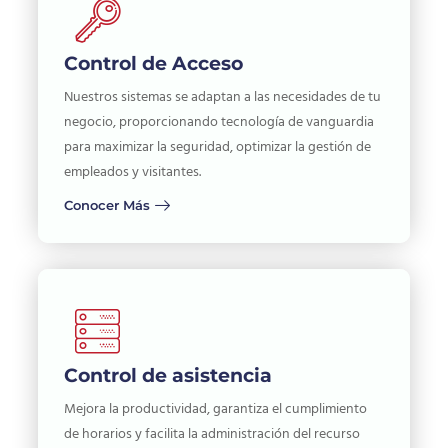
Control de Acceso
Nuestros sistemas se adaptan a las necesidades de tu
negocio, proporcionando tecnología de vanguardia
para maximizar la seguridad, optimizar la gestión de
empleados y visitantes.
Conocer Más
Control de asistencia
Mejora la productividad, garantiza el cumplimiento
de horarios y facilita la administración del recurso