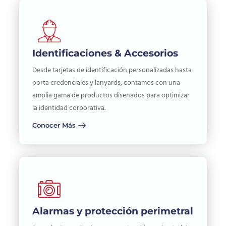
Identificaciones & Accesorios
Desde tarjetas de identificación personalizadas hasta
porta credenciales y lanyards, contamos con una
amplia gama de productos diseñados para optimizar
la identidad corporativa.
Conocer Más
Alarmas y protección perimetral