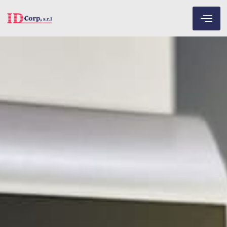
Servicios