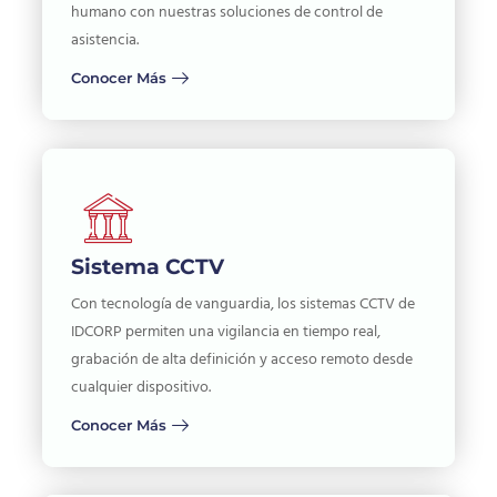
humano con nuestras soluciones de control de
asistencia.
Conocer Más
Sistema CCTV
Con tecnología de vanguardia, los sistemas CCTV de
IDCORP permiten una vigilancia en tiempo real,
grabación de alta definición y acceso remoto desde
cualquier dispositivo.
Conocer Más